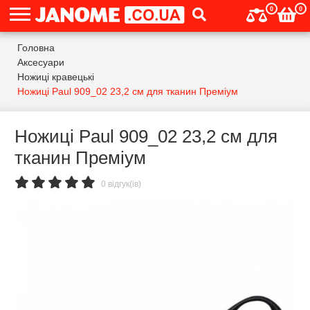
0
0
Головна
Аксесуари
Ножиці кравецькі
Ножиці Paul 909_02 23,2 см для тканин Преміум
Ножиці Paul 909_02 23,2 см для
тканин Преміум
0 відгук(ів)