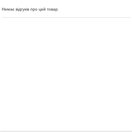
Немає відгуків про цей товар.