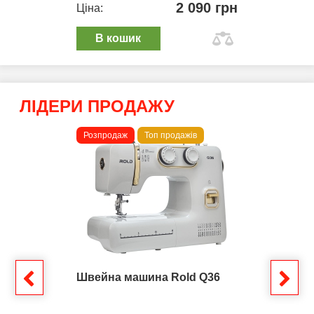
2 090 грн
Ціна:
В кошик
ЛІДЕРИ ПРОДАЖУ
Розпродаж
Топ продажів
Швейна машина Rold Q36