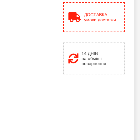
ДОСТАВКА
умови доставки
14 ДНІВ
на обмін і
повернення