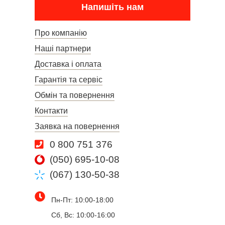
Напишіть нам
Про компанію
Наші партнери
Доставка і оплата
Гарантія та сервіс
Обмін та повернення
Контакти
Заявка на повернення
0 800 751 376
(050) 695-10-08
(067) 130-50-38
Пн-Пт: 10:00-18:00
Сб, Вс: 10:00-16:00