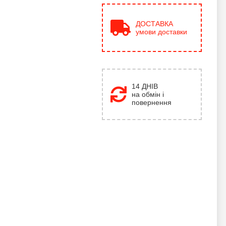
ДОСТАВКА
умови доставки
14 ДНІВ
на обмін і
повернення