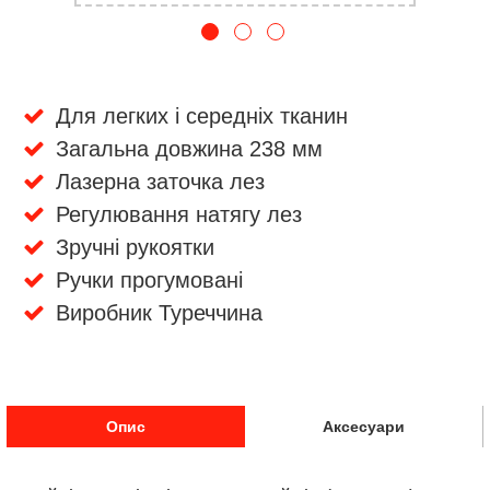
Для легких і середніх тканин
Загальна довжина 238 мм
Лазерна заточка лез
Регулювання натягу лез
Зручні рукоятки
Ручки прогумовані
Виробник Туреччина
Опис
Аксесуари