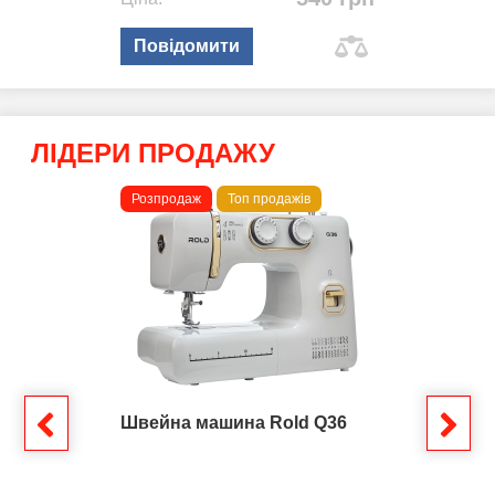
Повідомити
ЛІДЕРИ ПРОДАЖУ
Розпродаж
Топ продажів
Швейна машина Rold Q36