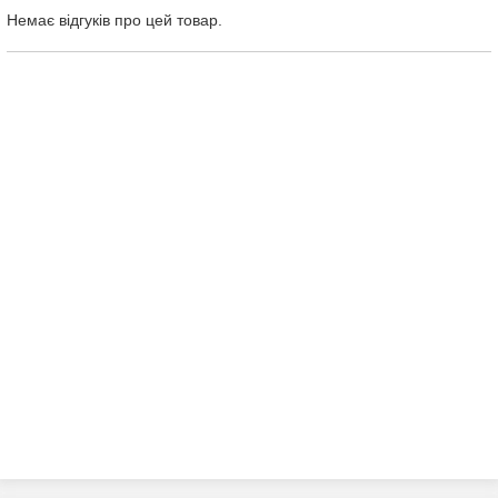
Немає відгуків про цей товар.