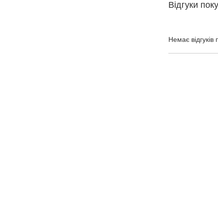
Відгуки пок
Немає відгуків 