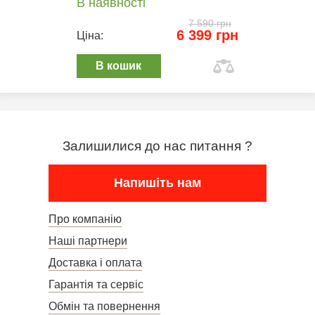
В наявності
7 590 грн
6 399 грн
Ціна:
В кошик
Залишилися до нас питання ?
Напишіть нам
Про компанію
Наші партнери
Доставка і оплата
Гарантія та сервіс
Обмін та повернення