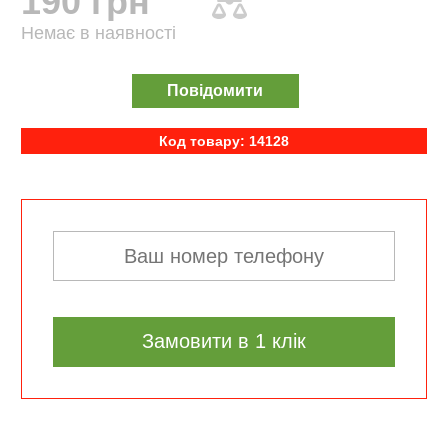
190 грн
Немає в наявності
Повідомити
Код товару: 14128
Замовити в 1 клік