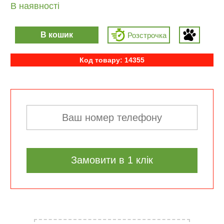
В наявності
В кошик
Розcтрочка
Код товару: 14355
Замовити в 1 клік