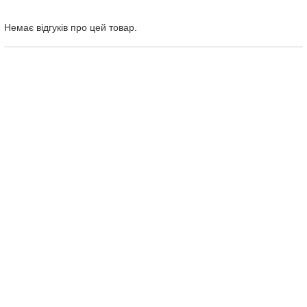
Немає відгуків про цей товар.