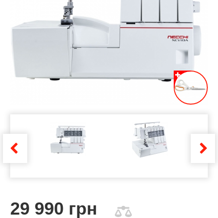
29 990 грн