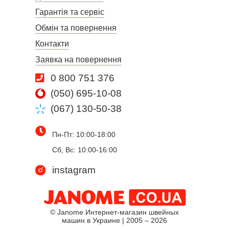
Гарантія та сервіс
Обмін та повернення
Контакти
Заявка на повернення
0 800 751 376
(050) 695-10-08
(067) 130-50-38
Пн-Пт: 10:00-18:00
Сб, Вс: 10:00-16:00
instagram
© Janome Интернет-магазин швейных
машин в Украине | 2005 – 2026