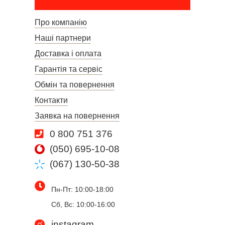
Про компанію
Наші партнери
Доставка і оплата
Гарантія та сервіс
Обмін та повернення
Контакти
Заявка на повернення
0 800 751 376
(050) 695-10-08
(067) 130-50-38
Пн-Пт: 10:00-18:00
Сб, Вс: 10:00-16:00
instagram