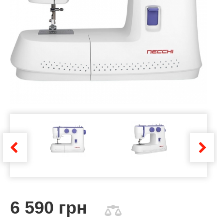
6 590 грн