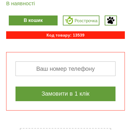
В наявності
В кошик
Розcтрочка
Код товару: 13539
Замовити в 1 клік