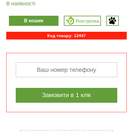
В наявності
В кошик
Розcтрочка
Код товару: 12447
Замовити в 1 клік