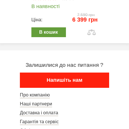
В наявності
7 590 грн
6 399 грн
Ціна:
В кошик
Залишилися до нас питання ?
Напишіть нам
Про компанію
Наші партнери
Доставка і оплата
Гарантія та сервіс