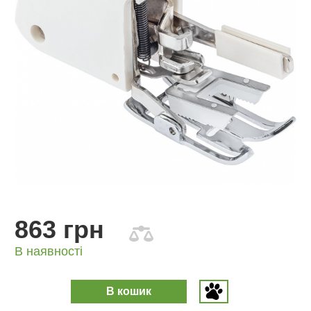
863 грн
В наявності
В кошик