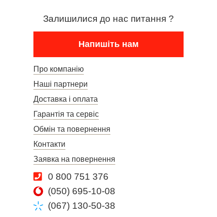
Залишилися до нас питання ?
Напишіть нам
Про компанію
Наші партнери
Доставка і оплата
Гарантія та сервіс
Обмін та повернення
Контакти
Заявка на повернення
0 800 751 376
(050) 695-10-08
(067) 130-50-38