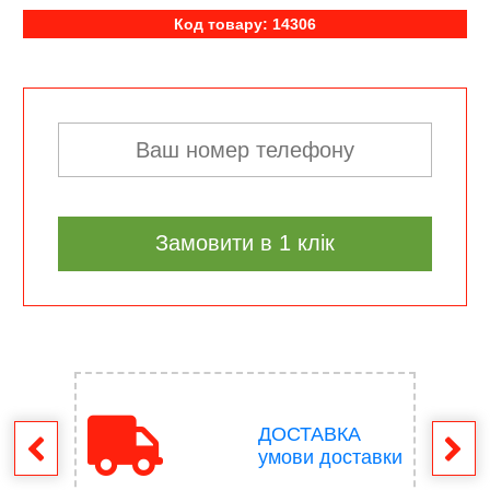
Код товару: 14306
Замовити в 1 клік
ДОСТАВКА
ення
умови доставки