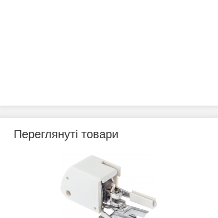
Переглянуті товари