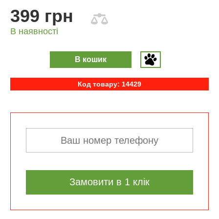
399 грн
В наявності
В кошик
Код товару: 14429
Замовити в 1 клік