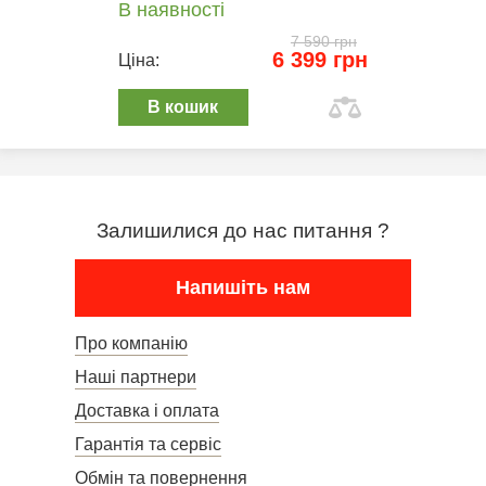
В наявності
7 590 грн
6 399 грн
Ціна:
В кошик
Залишилися до нас питання ?
Напишіть нам
Про компанію
Наші партнери
Доставка і оплата
Гарантія та сервіс
Обмін та повернення