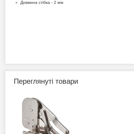
Довжина стібка - 2 мм
Переглянуті товари