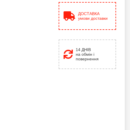
ДОСТАВКА
умови доставки
14 ДНІВ
на обмін і
повернення