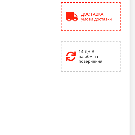
ДОСТАВКА
умови доставки
14 ДНІВ
на обмін і
повернення