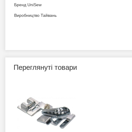
Бренд UniSew
Виробництво Тайвань
Переглянуті товари