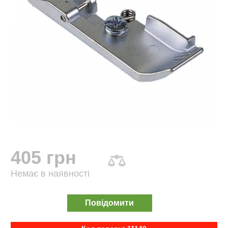
405 грн
Немає в наявності
Повідомити