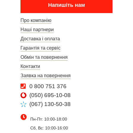
Напишіть нам
Про компанію
Наші партнери
Доставка і оплата
Гарантія та сервіс
Обмін та повернення
Контакти
Заявка на повернення
0 800 751 376
(050) 695-10-08
(067) 130-50-38
Пн-Пт: 10:00-18:00
Сб, Вс: 10:00-16:00