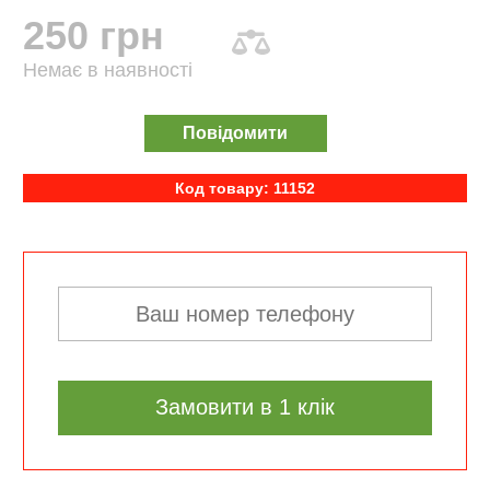
250 грн
Немає в наявності
Повідомити
Код товару: 11152
Замовити в 1 клік