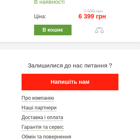
В наявності
7 590 грн
6 399 грн
Ціна:
В кошик
Залишилися до нас питання ?
Напишіть нам
Про компанію
Наші партнери
Доставка і оплата
Гарантія та сервіс
Обмін та повернення