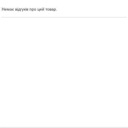
Немає відгуків про цей товар.