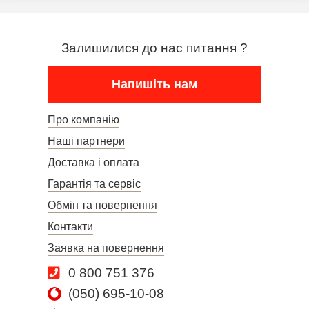
Залишилися до нас питання ?
Напишіть нам
Про компанію
Наші партнери
Доставка і оплата
Гарантія та сервіс
Обмін та повернення
Контакти
Заявка на повернення
0 800 751 376
(050) 695-10-08