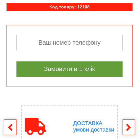
Код товару: 12108
Замовити в 1 клік
ДОСТАВКА
ення
умови доставки