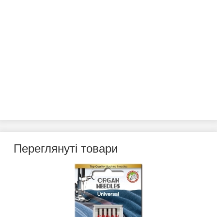
Переглянуті товари