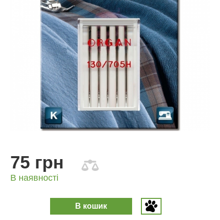
75 грн
В наявності
В кошик