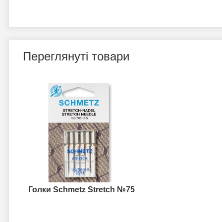
Переглянуті товари
Голки Schmetz Stretch №75