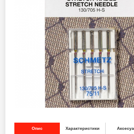
Опис
Характеристики
Аксесу