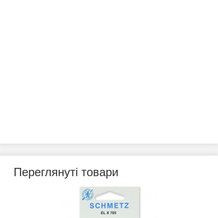
Переглянуті товари