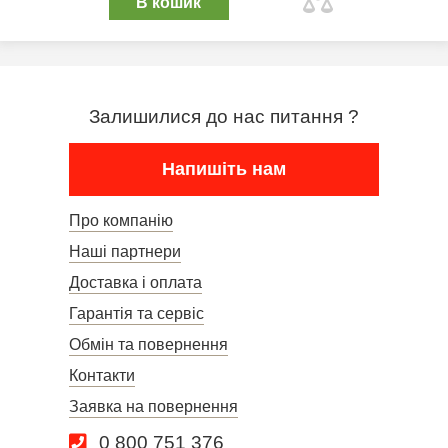
В кошик
Залишилися до нас питання ?
Напишіть нам
Про компанію
Наші партнери
Доставка і оплата
Гарантія та сервіс
Обмін та повернення
Контакти
Заявка на повернення
0 800 751 376