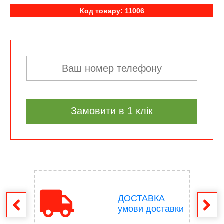
Код товару: 11006
Замовити в 1 клік
ДОСТАВКА
ення
умови доставки