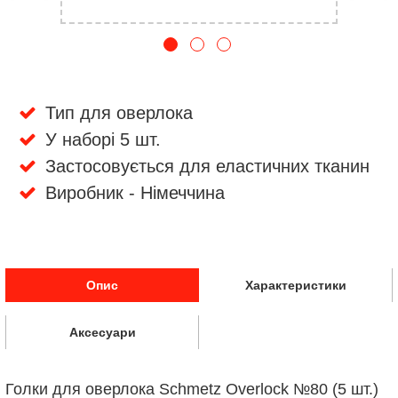
Тип для оверлока
У наборі 5 шт.
Застосовується для еластичних тканин
Виробник - Німеччина
Опис
Характеристики
Аксесуари
Голки для оверлока Schmetz Overlock №80 (5 шт.)