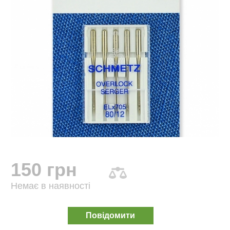
150 грн
Немає в наявності
Повідомити