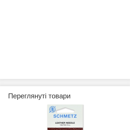
Переглянуті товари