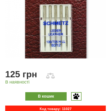
125 грн
В наявності
В кошик
Код товару: 11027