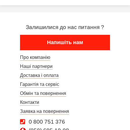
Залишилися до нас питання ?
Напишіть нам
Про компанію
Наші партнери
Доставка і оплата
Гарантія та сервіс
Обмін та повернення
Контакти
Заявка на повернення
0 800 751 376