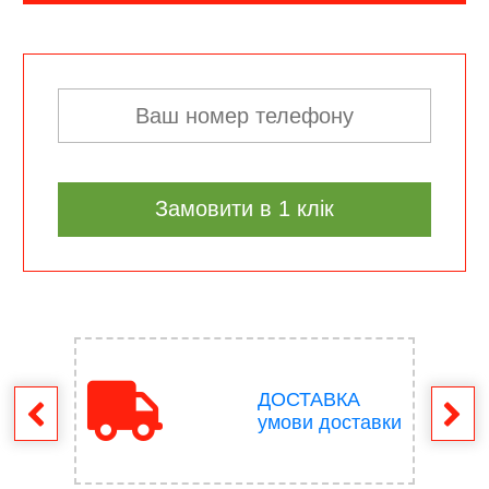
Замовити в 1 клік
ДОСТАВКА
ення
умови доставки