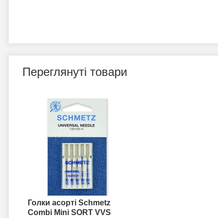
Переглянуті товари
Голки асорті Schmetz
Combi Mini SORT VVS