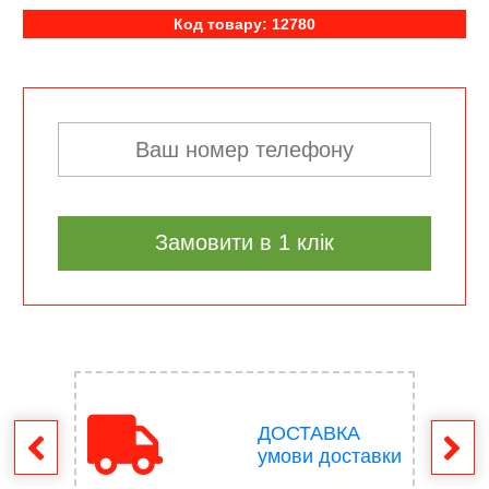
Код товару: 12780
Замовити в 1 клік
ДОСТАВКА
ення
умови доставки