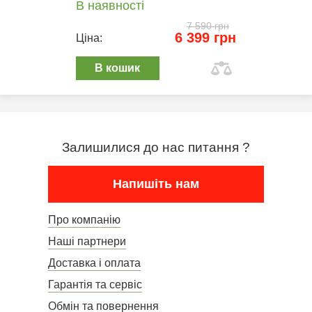
В наявності
7 590 грн
6 399 грн
Ціна:
В кошик
Залишилися до нас питання ?
Напишіть нам
Про компанію
Наші партнери
Доставка і оплата
Гарантія та сервіс
Обмін та повернення