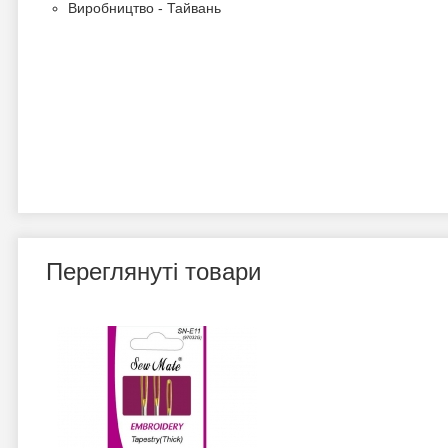
Виробництво - Тайвань
Переглянуті товари