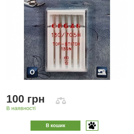
100 грн
В наявності
В кошик