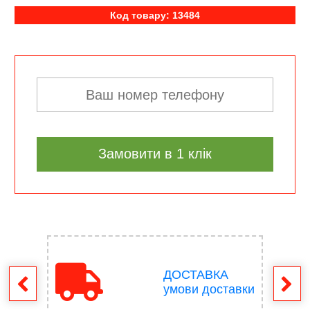
Код товару: 13484
Замовити в 1 клік
ДОСТАВКА
ення
умови доставки