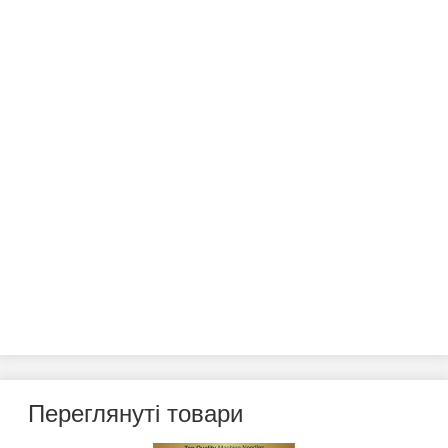
Переглянуті товари