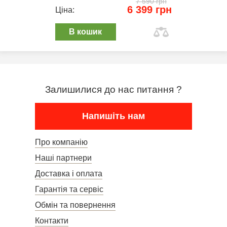
7 590 грн
6 399 грн
Ціна:
В кошик
Залишилися до нас питання ?
Напишіть нам
Про компанію
Наші партнери
Доставка і оплата
Гарантія та сервіс
Обмін та повернення
Контакти