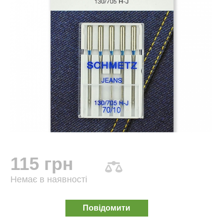
115 грн
Немає в наявності
Повідомити