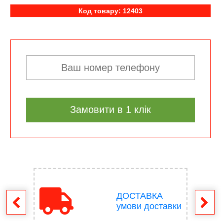
Код товару: 12403
Замовити в 1 клік
ДОСТАВКА
ення
умови доставки