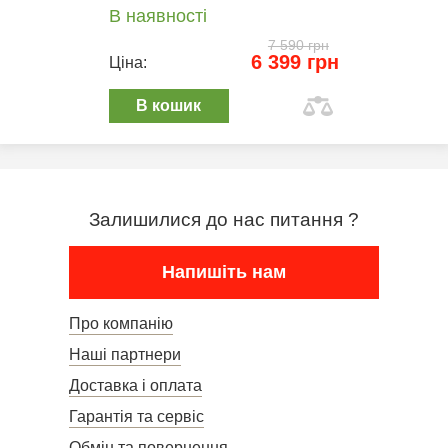
В наявності
7 590 грн
6 399 грн
Ціна:
В кошик
Залишилися до нас питання ?
Напишіть нам
Про компанію
Наші партнери
Доставка і оплата
Гарантія та сервіс
Обмін та повернення