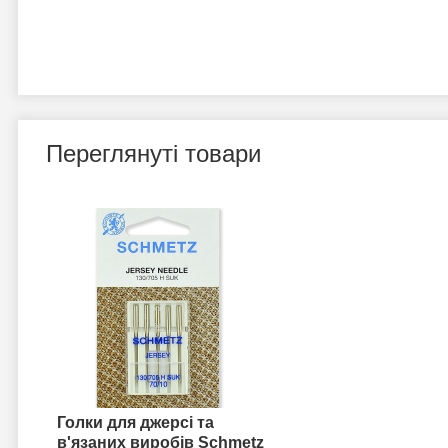
Переглянуті товари
Голки для джерсі та
в'язаних виробів Schmetz