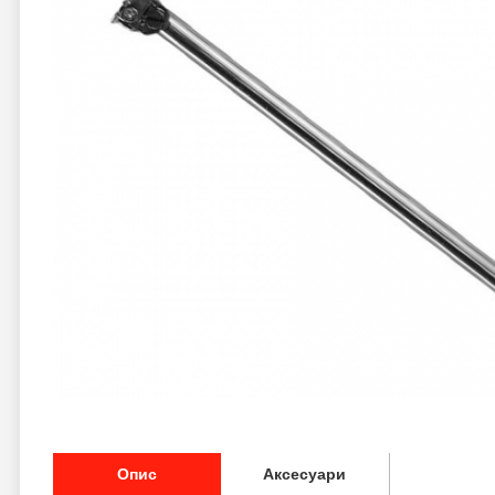
Опис
Аксесуари