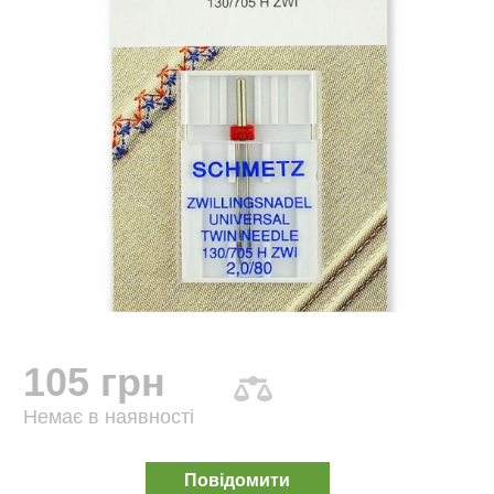
105 грн
Немає в наявності
Повідомити