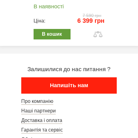
В наявності
7 590 грн
6 399 грн
Ціна:
В кошик
Залишилися до нас питання ?
Напишіть нам
Про компанію
Наші партнери
Доставка і оплата
Гарантія та сервіс