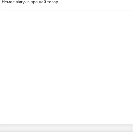
Немає відгуків про цей товар.