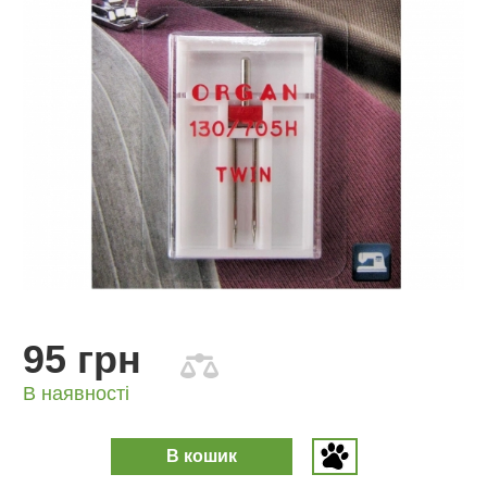
95 грн
В наявності
В кошик