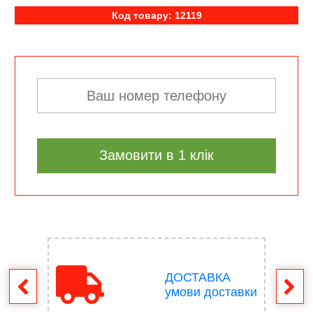
Код товару: 12119
Замовити в 1 клік
ДОСТАВКА
ення
умови доставки