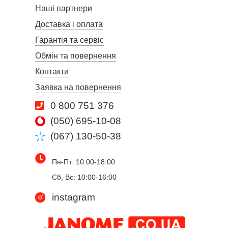
Наші партнери
Доставка і оплата
Гарантія та сервіс
Обмін та повернення
Контакти
Заявка на повернення
0 800 751 376
(050) 695-10-08
(067) 130-50-38
Пн-Пт: 10:00-18:00
Сб, Вс: 10:00-16:00
instagram