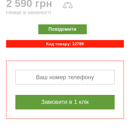
2 590 грн
Немає в наявності
Повідомити
Код товару: 12789
Замовити в 1 клік