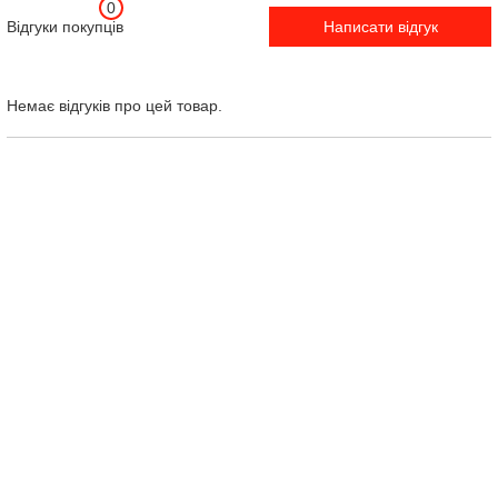
0
Відгуки покупців
Написати відгук
Немає відгуків про цей товар.