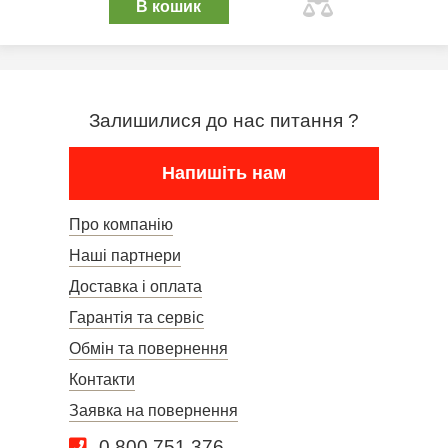
В кошик
Залишилися до нас питання ?
Напишіть нам
Про компанію
Наші партнери
Доставка і оплата
Гарантія та сервіс
Обмін та повернення
Контакти
Заявка на повернення
0 800 751 376