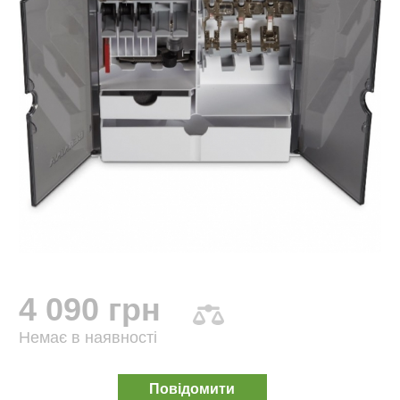
4 090 грн
Немає в наявності
Повідомити