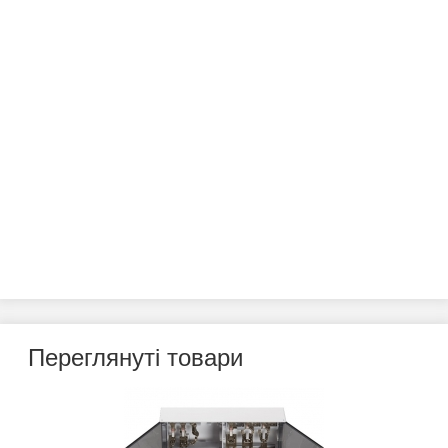
Переглянуті товари