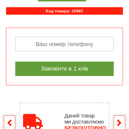
Код товару: 15487
Замовити в 1 клік
Даний товар
ми доставляємо
ення
БЕЗКОШТОВНО