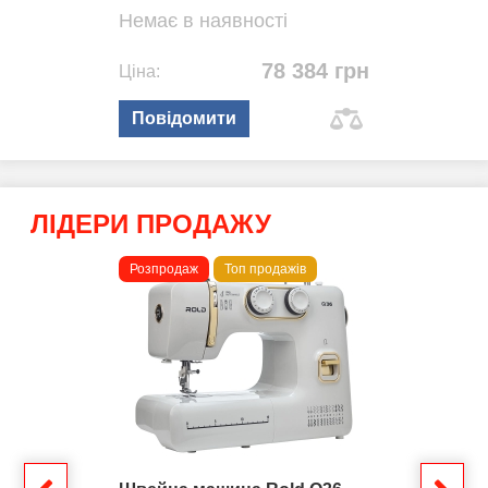
Немає в наявності
78 384 грн
Ціна:
Повідомити
ЛІДЕРИ ПРОДАЖУ
Розпродаж
Топ продажів