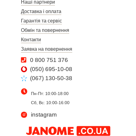
Наші партнери
Доставка і оплата
Гарантія та сервіс
Обмін та повернення
Контакти
Заявка на повернення
0 800 751 376
(050) 695-10-08
(067) 130-50-38
Пн-Пт: 10:00-18:00
Сб, Вс: 10:00-16:00
instagram