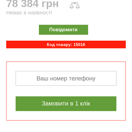
78 384 грн
Немає в наявності
Повідомити
Код товару: 15016
Замовити в 1 клік