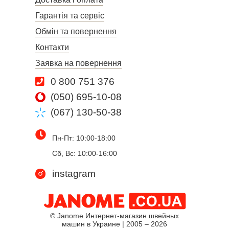
Гарантія та сервіс
Обмін та повернення
Контакти
Заявка на повернення
0 800 751 376
(050) 695-10-08
(067) 130-50-38
Пн-Пт: 10:00-18:00
Сб, Вс: 10:00-16:00
instagram
© Janome Интернет-магазин швейных
машин в Украине | 2005 – 2026