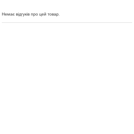
Немає відгуків про цей товар.