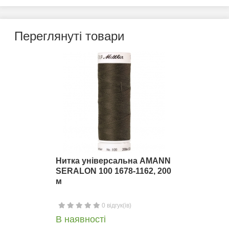
Переглянуті товари
Нитка універсальна AMANN
SERALON 100 1678-1162, 200
м
0 відгук(ів)
В наявності