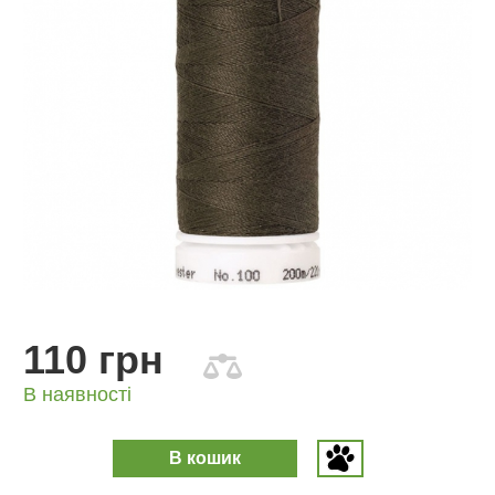
110 грн
В наявності
В кошик