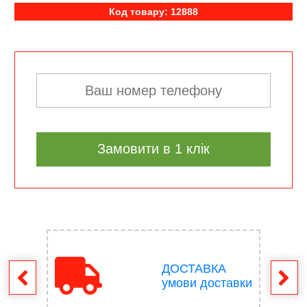
Код товару: 12888
Замовити в 1 клік
ДОСТАВКА
ення
умови доставки