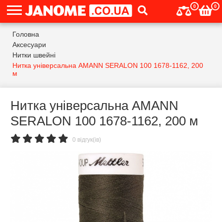
0
0
Головна
Аксесуари
Нитки швейні
Нитка універсальна AMANN SERALON 100 1678-1162, 200
м
Нитка універсальна AMANN
SERALON 100 1678-1162, 200 м
0 відгук(ів)