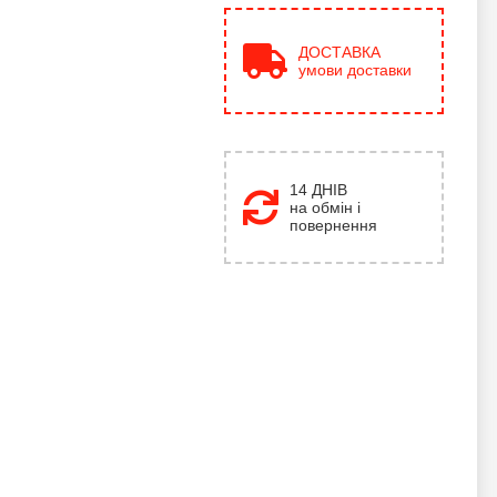
ДОСТАВКА
умови доставки
14 ДНІВ
на обмін і
повернення