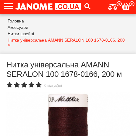
0
0
Головна
Аксесуари
Нитки швейні
Нитка універсальна AMANN SERALON 100 1678-0166, 200
м
Нитка універсальна AMANN
SERALON 100 1678-0166, 200 м
0 відгук(ів)