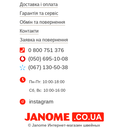
Доставка і оплата
Гарантія та сервіс
Обмін та повернення
Контакти
Заявка на повернення
0 800 751 376
(050) 695-10-08
(067) 130-50-38
Пн-Пт: 10:00-18:00
Сб, Вс: 10:00-16:00
instagram
© Janome Интернет-магазин швейных