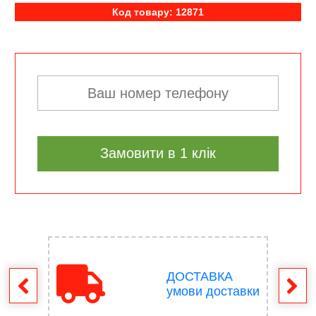
Код товару: 12871
Замовити в 1 клік
ДОСТАВКА
ення
умови доставки