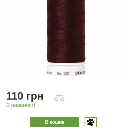
110 грн
В наявності
В кошик