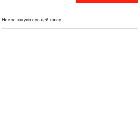
Немає відгуків про цей товар.