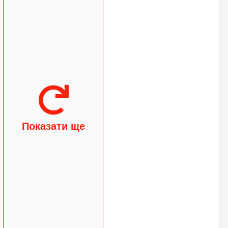
Показати ще