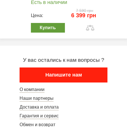
Есть в наличии
7 590 грн
6 399 грн
Цена:
Купить
У вас остались к нам вопросы ?
Напишите нам
О компании
Наши партнеры
Доставка и оплата
Гарантия и сервис
Обмен и возврат