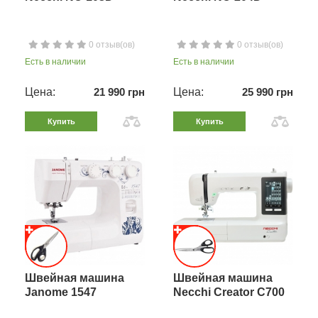
0 отзыв(ов)
0 отзыв(ов)
Есть в наличии
Есть в наличии
Цена:
21 990 грн
Цена:
25 990 грн
Купить
Купить
Швейная машина
Швейная машина
Janome 1547
Necchi Creator C700