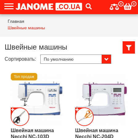
0
0
Главная
Швейные машины
Швейные машины
Сортировать:
Топ продаж
Швейная машина
Швейная машина
Necchi NC-103D
Necchi NC-204D