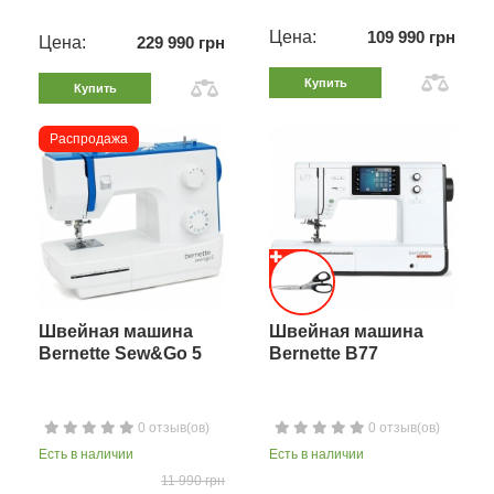
Цена:
109 990 грн
Цена:
229 990 грн
Купить
Купить
Распродажа
Швейная машина
Швейная машина
Bernette Sew&Go 5
Bernette B77
0 отзыв(ов)
0 отзыв(ов)
Есть в наличии
Есть в наличии
11 990 грн