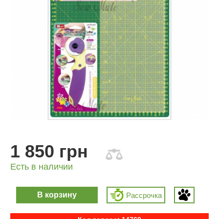
1 850 грн
Есть в наличии
В корзину
Рассрочка