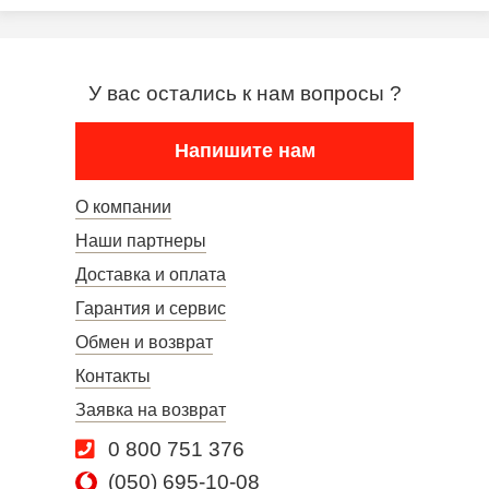
У вас остались к нам вопросы ?
Напишите нам
О компании
Наши партнеры
Доставка и оплата
Гарантия и сервис
Обмен и возврат
Контакты
Заявка на возврат
0 800 751 376
(050) 695-10-08