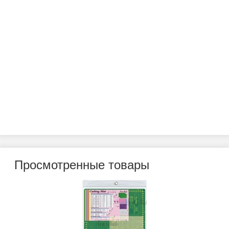
Просмотренные товары