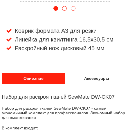
Коврик формата A3 для резки
Линейка для квилтинга 16,5х30,5 см
Раскройный нож дисковый 45 мм
Описание
Аксессуары
Набор для раскроя тканей SewMate DW-CK07
Набор для раскроя тканей SewMate DW-CK07 - самый
экономичный комплект для профессионалов. Экономный набор
для выстегивания.
В комплект входит: