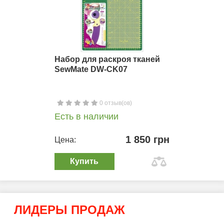
Набор для раскроя тканей
SewMate DW-CK07
0 отзыв(ов)
Есть в наличии
1 850 грн
Цена:
Купить
ЛИДЕРЫ ПРОДАЖ