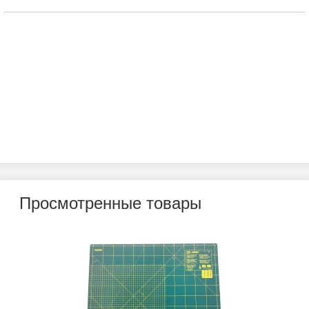
Просмотренные товары