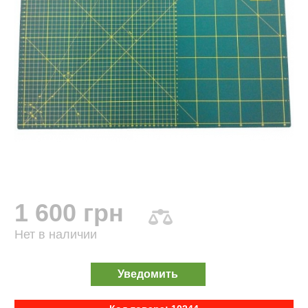
1 600 грн
Нет в наличии
Уведомить