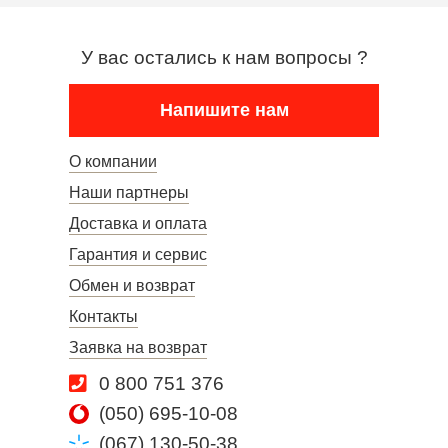
У вас остались к нам вопросы ?
Напишите нам
О компании
Наши партнеры
Доставка и оплата
Гарантия и сервис
Обмен и возврат
Контакты
Заявка на возврат
0 800 751 376
(050) 695-10-08
(067) 130-50-38