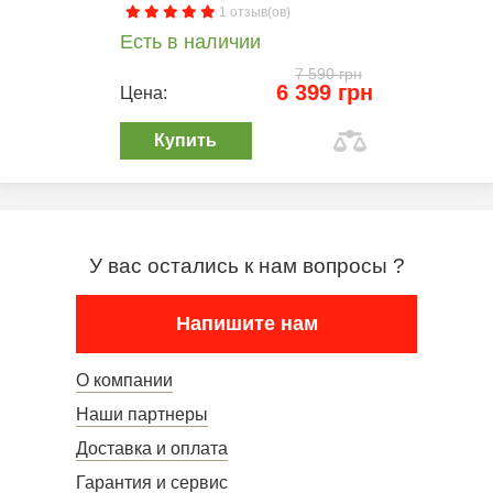
1 отзыв(ов)
Есть в наличии
7 590 грн
6 399 грн
Цена:
Купить
У вас остались к нам вопросы ?
Напишите нам
О компании
Наши партнеры
Доставка и оплата
Гарантия и сервис