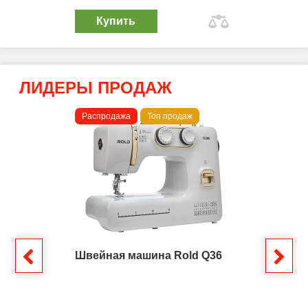
Купить
ЛИДЕРЫ ПРОДАЖ
Распродажа
Топ продаж
Швейная машина Rold Q36