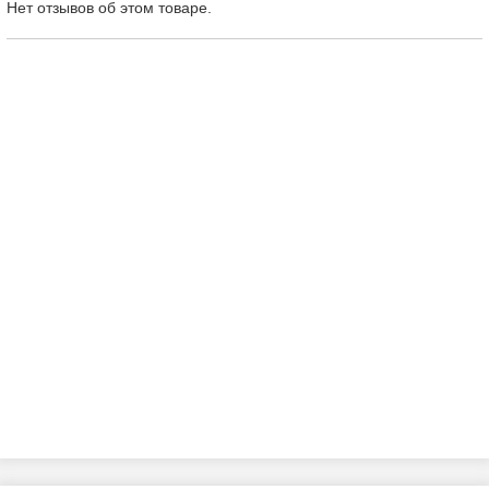
Нет отзывов об этом товаре.