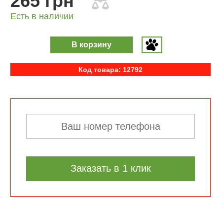
265 грн
Есть в наличии
В корзину
Код товара: 12792
Заказать в 1 клик