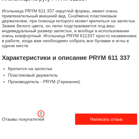
Игольница PRYM 611 337 округлой формы, имеет очень
привлекательный внешний вид. Снабжена пластиковым
держателем, при помощи которого может крепиться на запястье.
Зажим белого цвета, он легко подстраивается под ваш
индивидуальный размер запястья, и вообще в использовании
очень комфортный. Игольница PRYM 611337 просто незаменима
в работе, когда вам необходимо собрать все булавки и иглы в
одном месте.
Характеристики и описание PRYM 611 337
Крепится на запястье
Пластиковый держатель
Производитель - PRYM (Германия).
0
Отзывы покупателей
Написать отзыв