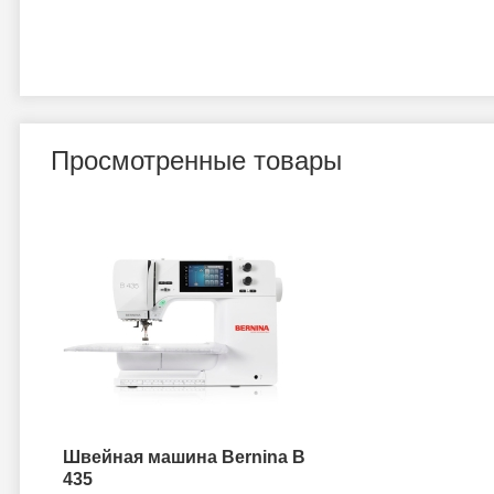
Просмотренные товары
Швейная машина Bernina B
435