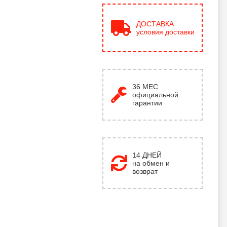
ДОСТАВКА
условия доставки
36
МЕС
официальной
гарантии
14 ДНЕЙ
на обмен и
возврат