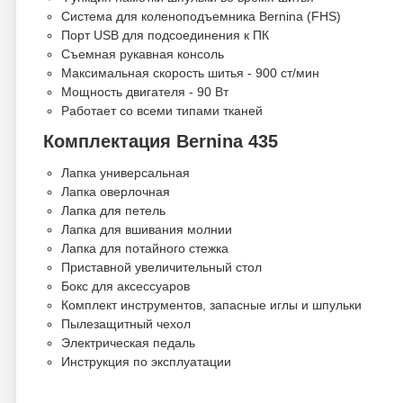
Система для коленоподъемника Bernina (FHS)
Порт USB для подсоединения к ПК
Съемная рукавная консоль
Максимальная скорость шитья - 900 ст/мин
Мощность двигателя - 90 Вт
Работает со всеми типами тканей
Комплектация Bernina 435
Лапка универсальная
Лапка оверлочная
Лапка для петель
Лапка для вшивания молнии
Лапка для потайного стежка
Приставной увеличительный стол
Бокс для аксессуаров
Комплект инструментов, запасные иглы и шпульки
Пылезащитный чехол
Электрическая педаль
Инструкция по эксплуатации