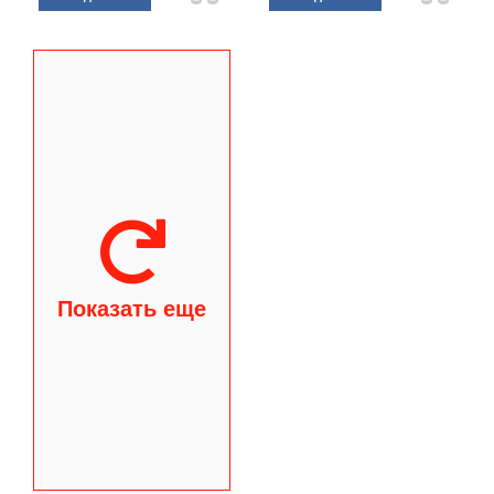
Показать еще