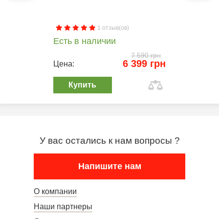
1 отзыв(ов)
Есть в наличии
7 590 грн
6 399 грн
Цена:
Купить
У вас остались к нам вопросы ?
Напишите нам
О компании
Наши партнеры