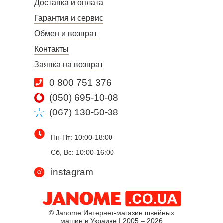
Доставка и оплата
Гарантия и сервис
Обмен и возврат
Контакты
Заявка на возврат
0 800 751 376
(050) 695-10-08
(067) 130-50-38
Пн-Пт: 10:00-18:00
Сб, Вс: 10:00-16:00
instagram
© Janome Интернет-магазин швейных
машин в Украине | 2005 – 2026