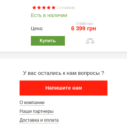
1 отзыв(ов)
Есть в наличии
7 590 грн
6 399 грн
Цена:
Купить
У вас остались к нам вопросы ?
Напишите нам
О компании
Наши партнеры
Доставка и оплата