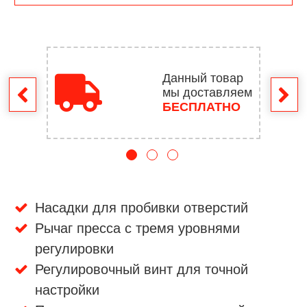
Данный товар
мы доставляем
врат
БЕСПЛАТНО
Насадки для пробивки отверстий
Рычаг пресса с тремя уровнями
регулировки
Регулировочный винт для точной
настройки