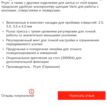
Prym, а также с другими изделиями для шитья от этой марки,
предлагая удобную альтернативу щипцам Vario для работы с
кнопками, отверстиями и люверсами.
Включенные в комплект насадки для пробивки отверстий: 2,5,
3,0, 3,5 и 4,0 мм
Рычаг пресса с тремя уровнями регулировки для точной
работы со значительно меньшими усилиями
Регулировочный винт для точной настройки и ограничения
передаваемого усилия
Продольная и поперечная линейка для точного
позиционирования и измерений
Опциональное крепление на стол (390904) для
дополнительной фиксации
Производитель - Prym (Германия)
0
Отзывы покупателей
Написать отзыв