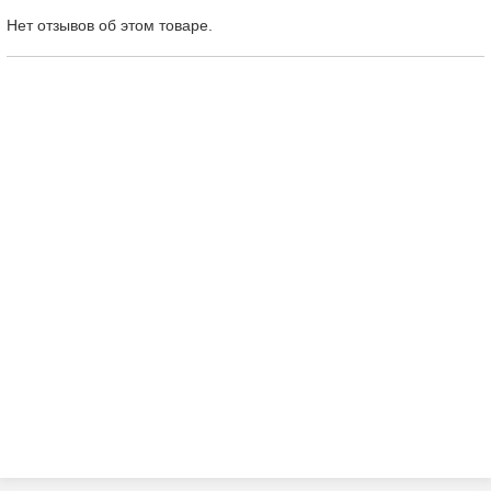
Нет отзывов об этом товаре.