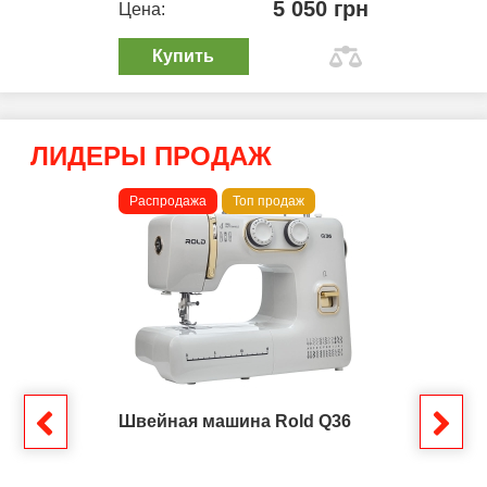
5 050 грн
Цена:
Купить
ЛИДЕРЫ ПРОДАЖ
Распродажа
Топ продаж
Швейная машина Rold Q36