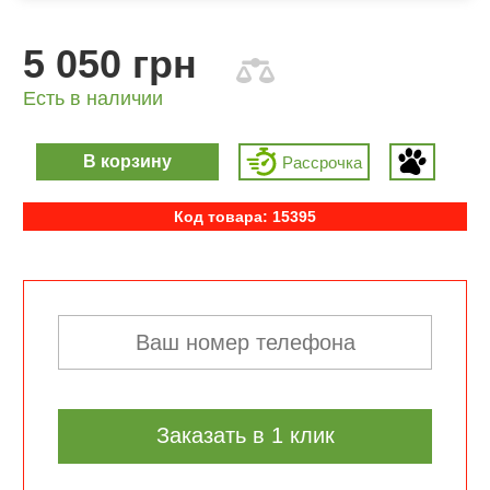
5 050 грн
Есть в наличии
В корзину
Рассрочка
Код товара: 15395
Заказать в 1 клик