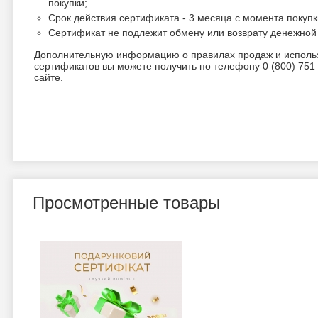
покупки;
Срок действия сертификата - 3 месяца с момента покупк
Сертификат не подлежит обмену или возврату денежной
Дополнительную информацию о правилах продаж и исполь
сертификатов вы можете получить по телефону 0 (800) 751
сайте.
Просмотренные товары