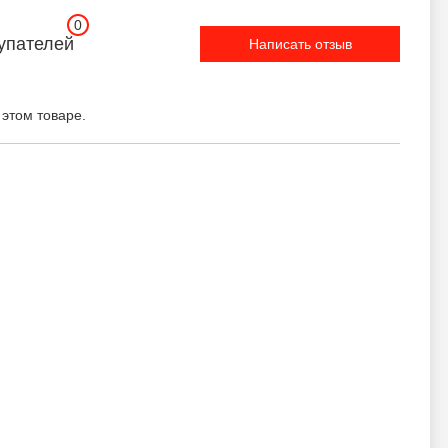
0
упателей
Написать отзыв
 этом товаре.