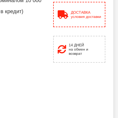
оминалом 10 000
в кредит)
ДОСТАВКА
условия доставки
14 ДНЕЙ
на обмен и
возврат