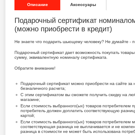
Описание
Аксессуары
Подарочный сертификат номиналом
(можно приобрести в кредит)
Не знаете что подарить шьющему человеку? Не думайте - п
Подарочный сертификат дает возможность покупать товары
сумму, эквивалентную номиналу сертификата.
Обратите внимание!
Подарочный сертификат можно приобрести на сайте за 
безналичного расчета;
С этим сертификатом вы сможете получить скидку на лю
магазине;
Если стоимость выбранного(ых) товаров потребителем 
потребитель должен доплатить соответствующую разниц
картой;
Если стоимость выбранного(ых) товаров потребителем 
соответствующая разница не выплачивается и не компен
разница в стоимости не может быть использована потре