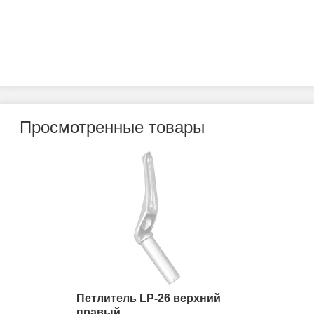
Просмотренные товары
Петлитель LP-26 верхний
правый