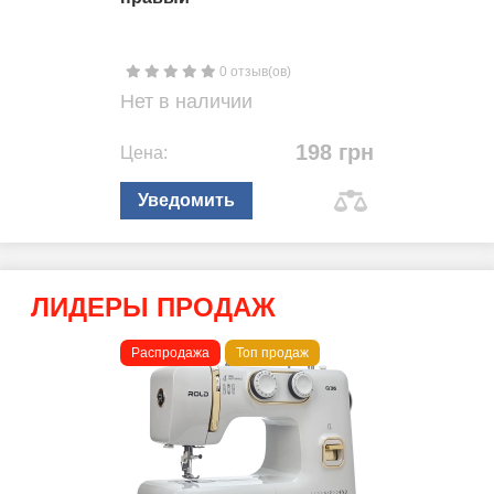
0 отзыв(ов)
Нет в наличии
198 грн
Цена:
Уведомить
ЛИДЕРЫ ПРОДАЖ
Распродажа
Топ продаж