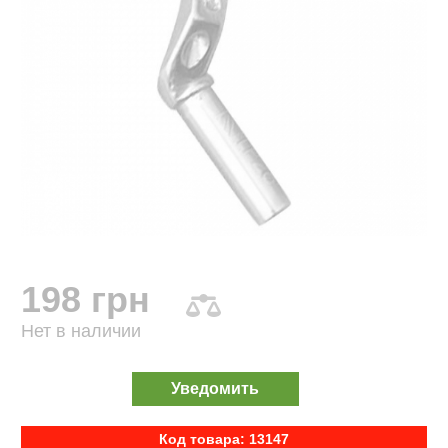
198 грн
Нет в наличии
Уведомить
Код товара: 13147