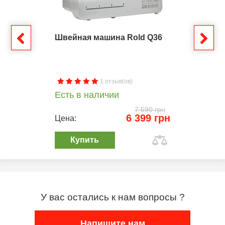
Швейная машина Rold Q36
1 отзыв(ов)
Есть в наличии
7 590 грн
6 399 грн
Цена:
Купить
У вас остались к нам вопросы ?
Напишите нам