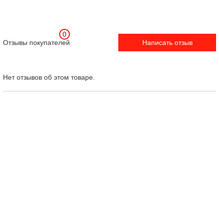
0
Отзывы покупателей
Написать отзыв
Нет отзывов об этом товаре.