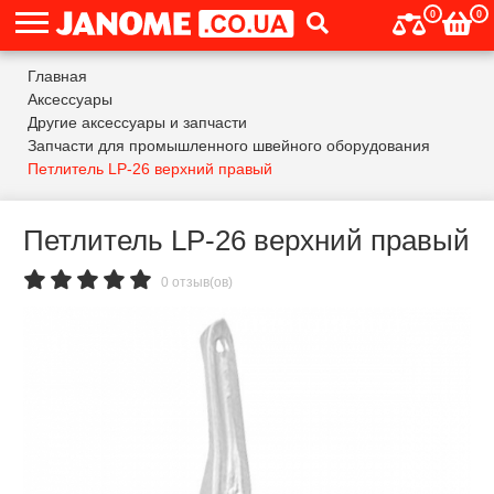
0
0
Главная
Аксессуары
Другие аксессуары и запчасти
Запчасти для промышленного швейного оборудования
Петлитель LP-26 верхний правый
Петлитель LP-26 верхний правый
0 отзыв(ов)