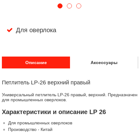
Для оверлока
Описание
Аксессуары
Петлитель LP-26 верхний правый
Универсальный петлитель LP-26 правый, верхний. Предназначен
для промышленных оверлоков.
Характеристики и описание LP 26
Для промышленных оверлоков
Производство - Китай