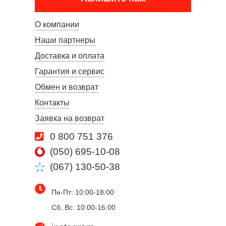
О компании
Наши партнеры
Доставка и оплата
Гарантия и сервис
Обмен и возврат
Контакты
Заявка на возврат
0 800 751 376
(050) 695-10-08
(067) 130-50-38
Пн-Пт: 10:00-18:00
Сб, Вс: 10:00-16:00