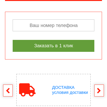
Заказать в 1 клик
ДОСТАВКА
врат
условия доставки