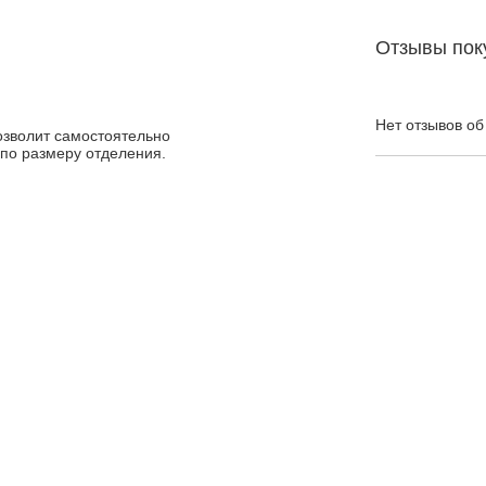
Отзывы пок
Нет отзывов об
озволит самостоятельно
по размеру отделения.