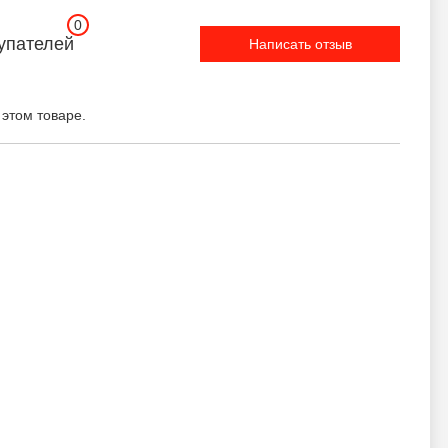
0
упателей
Написать отзыв
 этом товаре.