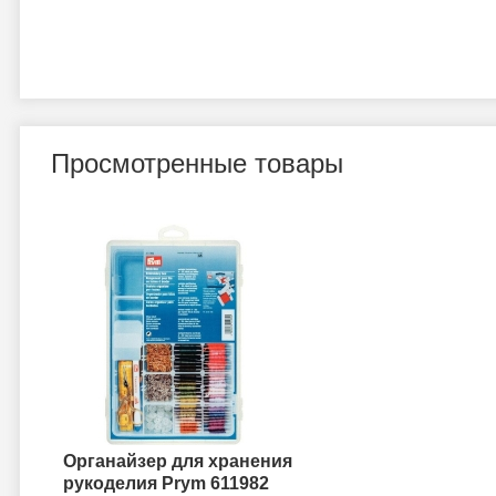
Просмотренные товары
Органайзер для хранения
рукоделия Prym 611982