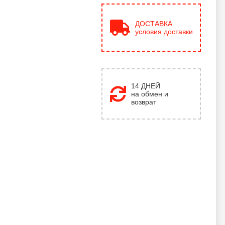
ДОСТАВКА
условия доставки
14 ДНЕЙ
на обмен и
возврат