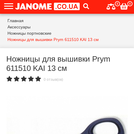
0
0
Главная
Аксессуары
Ножницы портновские
Ножницы для вышивки Prym 611510 KAI 13 см
Ножницы для вышивки Prym
611510 KAI 13 см
0 отзыв(ов)