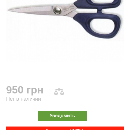
950 грн
Нет в наличии
Уведомить