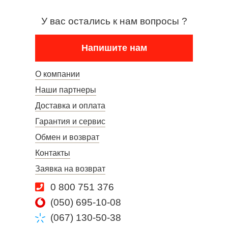
У вас остались к нам вопросы ?
Напишите нам
О компании
Наши партнеры
Доставка и оплата
Гарантия и сервис
Обмен и возврат
Контакты
Заявка на возврат
0 800 751 376
(050) 695-10-08
(067) 130-50-38