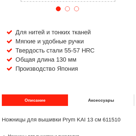
Для нитей и тонких тканей
Мягкие и удобные ручки
Твердость стали 55-57 HRC
Общая длина 130 мм
Производство Япония
Описание
Аксессуары
Ножницы для вышивки Prym KAI 13 см 611510