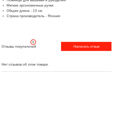
Ножницы для вышивки и рукоделия
Мягкие эргономичные ручки
Общая длина - 13 см.
Страна производитель - Япония
0
Отзывы покупателей
Написать отзыв
Нет отзывов об этом товаре.