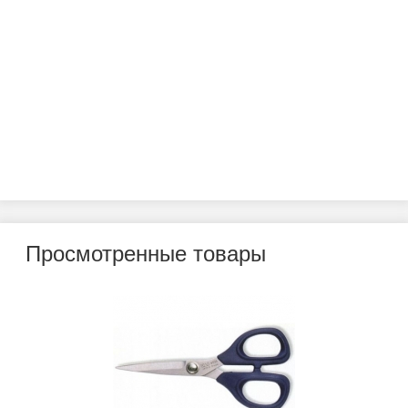
Просмотренные товары