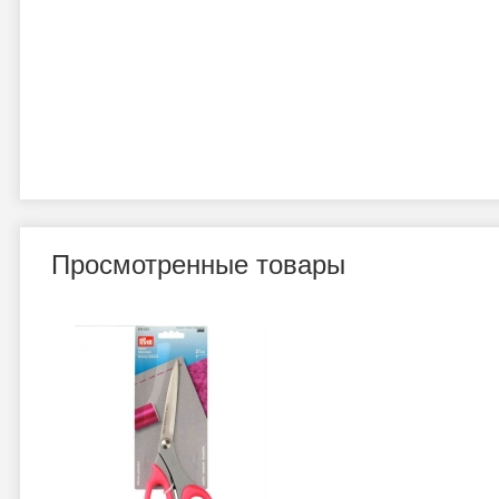
Просмотренные товары