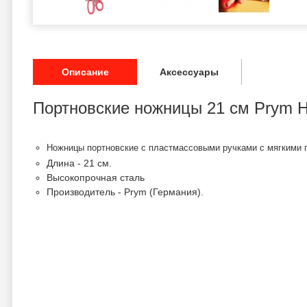
Описание
Аксессуары
Портновские ножницы 21 см Prym 
Ножницы портновские
с пластмассовыми ручками с мягкими 
Длина - 21 см.
Высокопрочная сталь
Производитель - Prym (Германия).