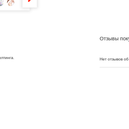
Отзывы пок
илтинга.
Нет отзывов об