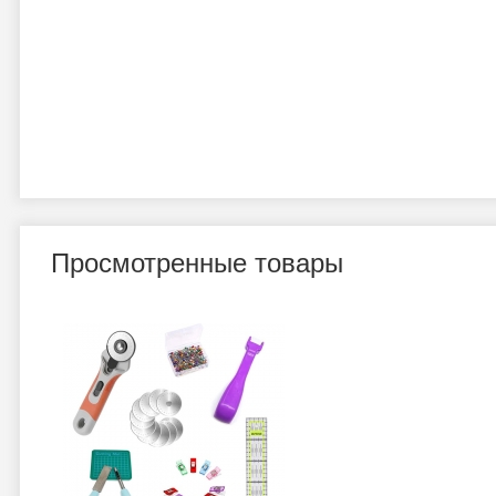
Просмотренные товары