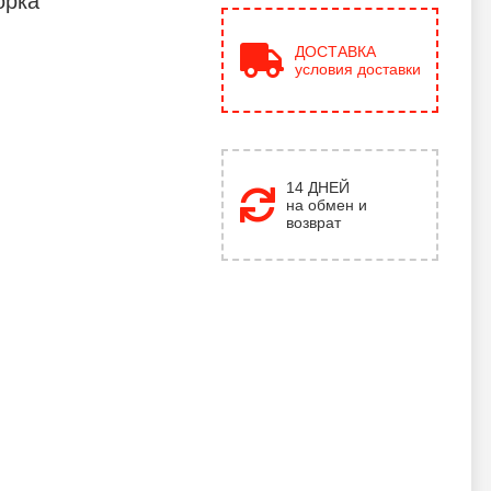
орка
ДОСТАВКА
условия доставки
14 ДНЕЙ
на обмен и
возврат