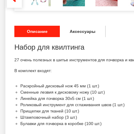
Описание
Аксессуары
Набор для квилтинга
27 очень полезных в шитье инструментов для пэчворка и кв
В комплект входят:
Раскройный дисковый нож 45 мм (1 шт.)
Сменные лезвия к дисковому ножу (10 шт.)
Линейка для пэчворка 30х5 см (1 шт.)
Роликовый инструмент для сглаживания швов (1 шт.)
Прищепки для тканей (10 шт.)
Штамповочный набор (3 шт.)
Булавки для пэчворка в коробке (100 шт.)